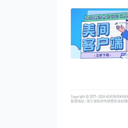
Copyright © 2017-
2026
杭州美间科技有限公司
联系地址：浙江省杭州市拱墅区余杭塘路515