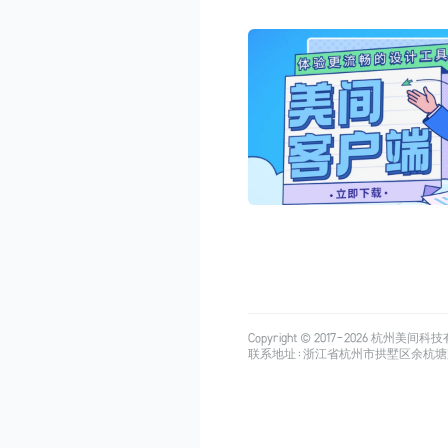
Copyright © 2017-
2026
杭州美间科技有限公司
联系地址：浙江省杭州市拱墅区余杭塘路515