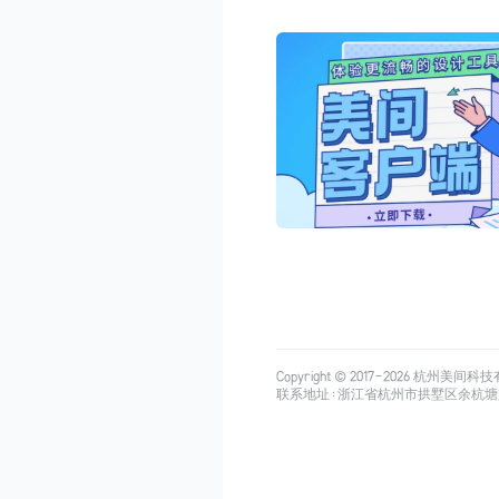
Copyright © 2017-
2026
杭州美间科技有限公司
联系地址：浙江省杭州市拱墅区余杭塘路515