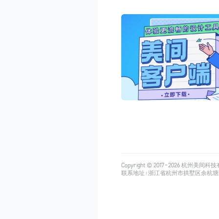
Copyright © 2017-
2026
杭州美间科技有限公司
联系地址：浙江省杭州市拱墅区余杭塘路515