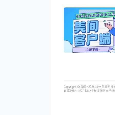
Copyright © 2017-
2026
杭州美间科技有限公司
联系地址：浙江省杭州市拱墅区余杭塘路515