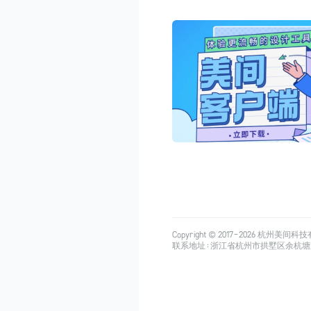
Copyright © 2017-
2026
杭州美间科技有限公司
联系地址：浙江省杭州市拱墅区余杭塘路515