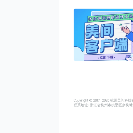
Copyright © 2017-
2026
杭州美间科技有限公司
联系地址：浙江省杭州市拱墅区余杭塘路515