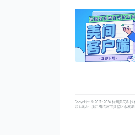
Copyright © 2017-
2026
杭州美间科技有限公司
联系地址：浙江省杭州市拱墅区余杭塘路515