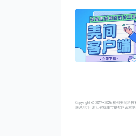
Copyright © 2017-
2026
杭州美间科技有限公司
联系地址：浙江省杭州市拱墅区余杭塘路515