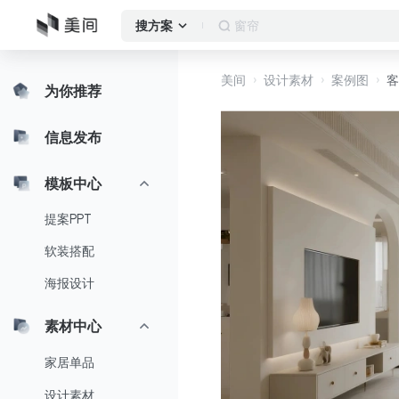
作品集
搜方案
美间
设计素材
案例图
客
为你推荐
信息发布
模板中心
提案PPT
软装搭配
海报设计
素材中心
家居单品
设计素材