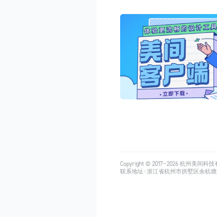
Copyright © 2017-
2026
杭州美间科技有限公司
联系地址：浙江省杭州市拱墅区余杭塘路515