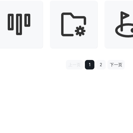
上一页
1
2
下一页