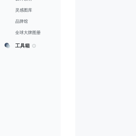
灵感图库
品牌馆
全球大牌图册
工具箱